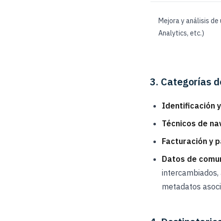
Mejora y análisis de
Analytics, etc.)
3. Categorías d
Identificación 
Técnicos de na
Facturación y p
Datos de comu
intercambiados, 
metadatos asoci