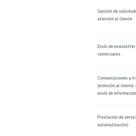
Gestión de solicitud
atención al cliente
Envío de newsletter
comerciales
Comunicaciones a t
(atención al cliente
envío de información
Prestación de servi
automatización)